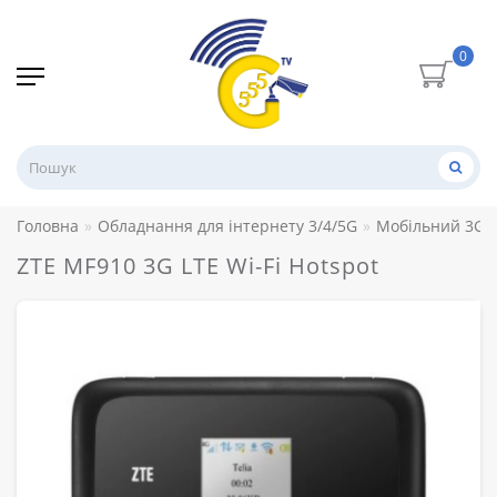
0
Головна
Обладнання для інтернету 3/4/5G
Мобільний 3G/
ZTE MF910 3G LTE Wi-Fi Hotspot