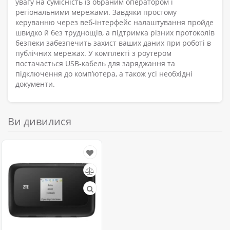
увагу на сумісність із обраним оператором і
регіональними мережами. Завдяки простому
керуванню через веб-інтерфейс налаштування пройде
швидко й без труднощів, а підтримка різних протоколів
безпеки забезпечить захист ваших даних при роботі в
публічних мережах. У комплекті з роутером
постачається USB-кабель для заряджання та
підключення до комп’ютера, а також усі необхідні
документи.
Ви дивилися