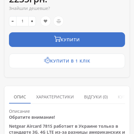
Знайшли дешевше?
КУПИТИ
КУПИТИ В 1 КЛІК
ОПИС
ХАРАКТЕРИСТИКИ
ВІДГУКИ (0)
КУПУЮ
Описание
Обратите внимание!
Netgear Aircard 781S работает в Украине только в
стандарте 3G. 4G LTE из-за разницы американских и