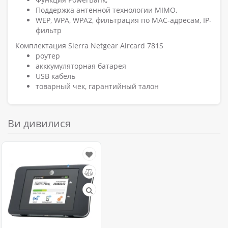
Поддержка антенной технологии MIMO,
WEP, WPA, WPA2, фильтрация по MAC-адресам, IP-
фильтр
Комплектация Sierra Netgear Aircard 781S
роутер
акккумуляторная батарея
USB кабель
товарный чек, гарантийный талон
Ви дивилися