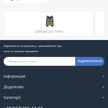
Швидка доставка
Підпишіться на розсилку, і дізнавайтеся про
акції та знижки першими!
ПІДПИСАТИСЯ
Інформація
Додатково
Категорії