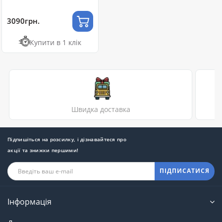
3090грн.
Купити в 1 клік
Швидка доставка
Підпишіться на розсилку, і дізнавайтеся про
акції та знижки першими!
ПІДПИСАТИСЯ
Інформація