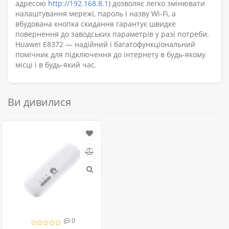
адресою
http://192.168.8.1
) дозволяє легко змінювати
налаштування мережі, пароль і назву Wi-Fi, а
вбудована кнопка скидання гарантує швидке
повернення до заводських параметрів у разі потреби.
Huawei E8372 — надійний і багатофункціональний
помічник для підключення до інтернету в будь-якому
місці і в будь-який час.
Ви дивилися
0