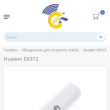
0
Головна
Обладнання для інтернету 3/4/5G
Huawei E8372
Huawei E8372