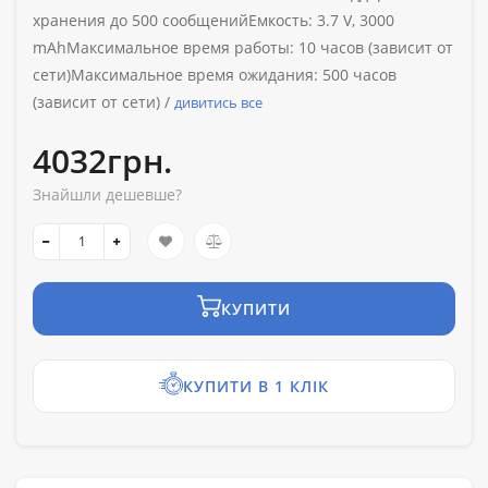
хранения до 500 сообщенийЕмкость: 3.7 V, 3000
mAhМаксимальное время работы: 10 часов (зависит от
сети)Максимальное время ожидания: 500 часов
(зависит от сети) /
дивитись все
4032грн.
Знайшли дешевше?
КУПИТИ
КУПИТИ В 1 КЛІК