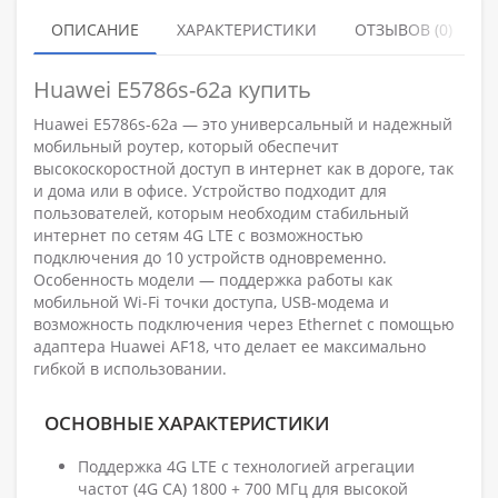
ОПИСАНИЕ
ХАРАКТЕРИСТИКИ
ОТЗЫВОВ (0)
Huawei E5786s-62a купить
Huawei E5786s-62a — это универсальный и надежный
мобильный роутер, который обеспечит
высокоскоростной доступ в интернет как в дороге, так
и дома или в офисе. Устройство подходит для
пользователей, которым необходим стабильный
интернет по сетям 4G LTE с возможностью
подключения до 10 устройств одновременно.
Особенность модели — поддержка работы как
мобильной Wi-Fi точки доступа, USB-модема и
возможность подключения через Ethernet с помощью
адаптера Huawei AF18, что делает ее максимально
гибкой в использовании.
ОСНОВНЫЕ ХАРАКТЕРИСТИКИ
Поддержка 4G LTE с технологией агрегации
частот (4G CA) 1800 + 700 МГц для высокой