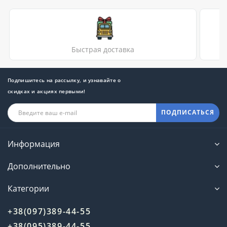
Быстрая доставка
Подпишитесь на рассылку, и узнавайте о
скидках и акциях первыми!
ПОДПИСАТЬСЯ
Информация
Дополнительно
Категории
+38(097)389-44-55
+38(095)389-44-55