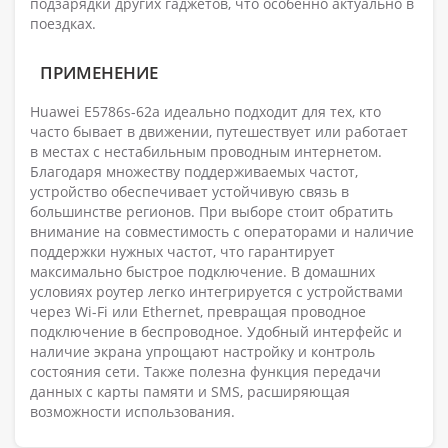
подзарядки других гаджетов, что особенно актуально в
поездках.
ПРИМЕНЕНИЕ
Huawei E5786s-62a идеально подходит для тех, кто
часто бывает в движении, путешествует или работает
в местах с нестабильным проводным интернетом.
Благодаря множеству поддерживаемых частот,
устройство обеспечивает устойчивую связь в
большинстве регионов. При выборе стоит обратить
внимание на совместимость с операторами и наличие
поддержки нужных частот, что гарантирует
максимально быстрое подключение. В домашних
условиях роутер легко интегрируется с устройствами
через Wi-Fi или Ethernet, превращая проводное
подключение в беспроводное. Удобный интерфейс и
наличие экрана упрощают настройку и контроль
состояния сети. Также полезна функция передачи
данных с карты памяти и SMS, расширяющая
возможности использования.