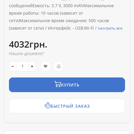
сообщенийЕмкость: 3.7 V, 3000 mAhМаксимальное
время работы: 10 часов (зависит от
сети)Максимальное время ожидания: 500 часов
(зависит от сети) /
Интерфейс -
USB,Wi-Fi /
смотреть все
4032грн.
Нашли дешевле?
КУПИТЬ
БЫСТРЫЙ ЗАКАЗ