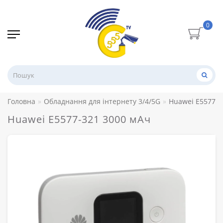
0
Головна
Обладнання для інтернету 3/4/5G
Huawei E5577-3
Huawei E5577-321 3000 мАч