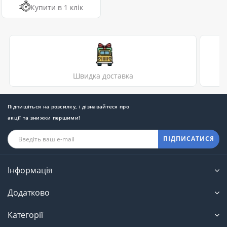
Купити в 1 клік
Швидка доставка
Підпишіться на розсилку, і дізнавайтеся про
акції та знижки першими!
ПІДПИСАТИСЯ
Інформація
Додатково
Категорії