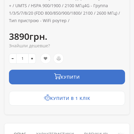
+ / UMTS / HSPA 900/1900 / 2100 МГц4G - Группа
1/3/5/7/8/20 (FDD 800/850/900/1800/ 2100 / 2600 МГц) /
Тип пристрою -
WiFi роутер /
3890грн.
Знайшли дешевше?
КУПИТИ
КУПИТИ В 1 КЛІК