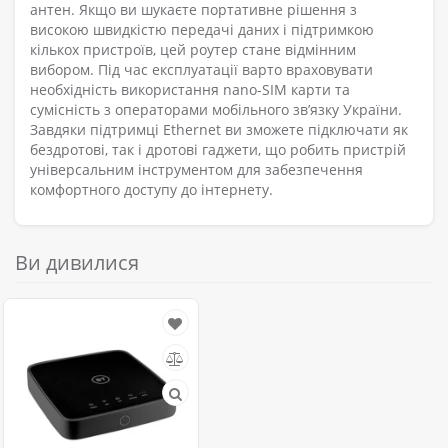
антен. Якщо ви шукаєте портативне рішення з
високою швидкістю передачі даних і підтримкою
кількох пристроїв, цей роутер стане відмінним
вибором. Під час експлуатації варто враховувати
необхідність використання nano-SIM карти та
сумісність з операторами мобільного зв’язку України.
Завдяки підтримці Ethernet ви зможете підключати як
бездротові, так і дротові гаджети, що робить пристрій
універсальним інструментом для забезпечення
комфортного доступу до інтернету.
Ви дивилися