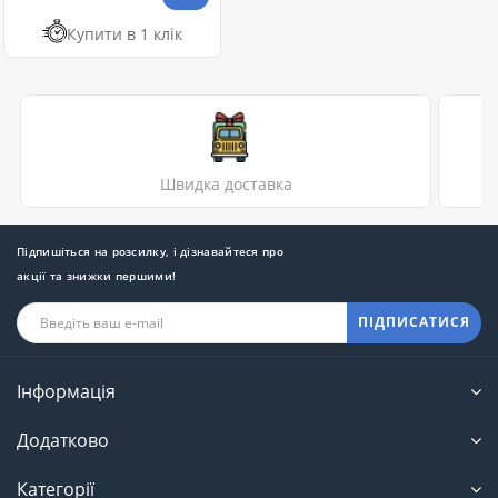
Купити в 1 клік
Швидка доставка
Підпишіться на розсилку, і дізнавайтеся про
акції та знижки першими!
ПІДПИСАТИСЯ
Інформація
Додатково
Категорії