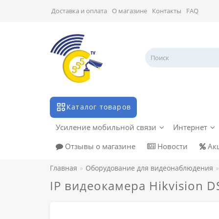
Доставка и оплата
О магазине
Контакты
FAQ
Каталог товаров
Усиление мобильной связи
Интернет
Отзывы о магазине
Новости
Ак
Главная
Оборудование для видеонаблюдения
IP видеокамера Hikvision 