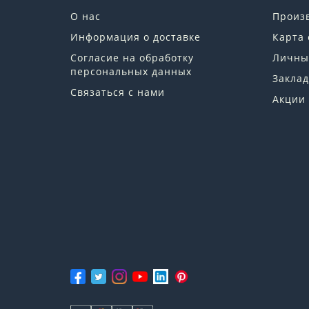
О нас
Произ
Информация о доставке
Карта 
Согласие на обработку
Личны
персональных данных
Заклад
Связаться с нами
Акции