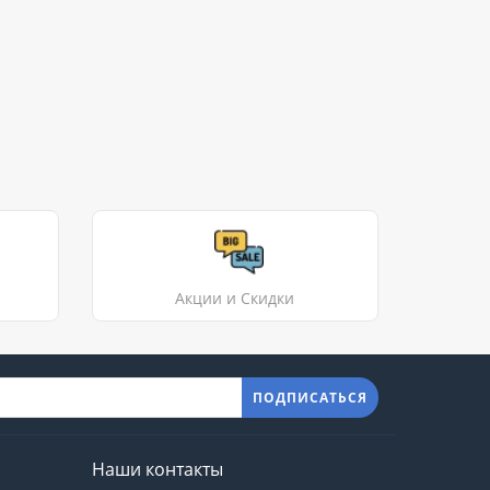
Акции и Скидки
ПОДПИСАТЬСЯ
Наши контакты