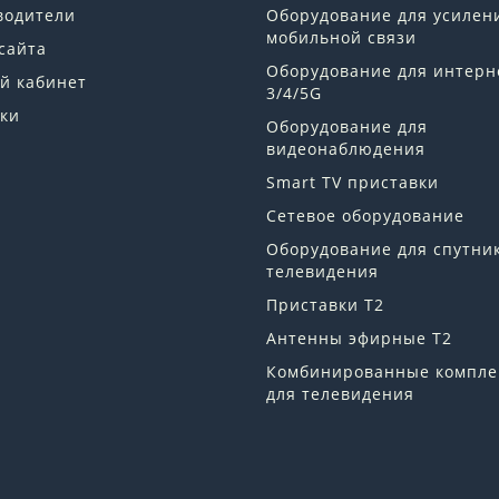
водители
Оборудование для усилен
мобильной связи
сайта
Оборудование для интерн
й кабинет
3/4/5G
ки
Оборудование для
видеонаблюдения
Smart TV приставки
Сетевое оборудование
Оборудование для спутни
телевидения
Приставки Т2
Антенны эфирные Т2
Комбинированные компле
для телевидения