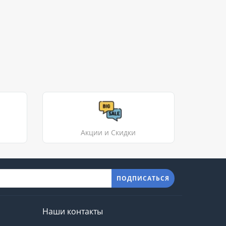
Акции и Скидки
ПОДПИСАТЬСЯ
Наши контакты