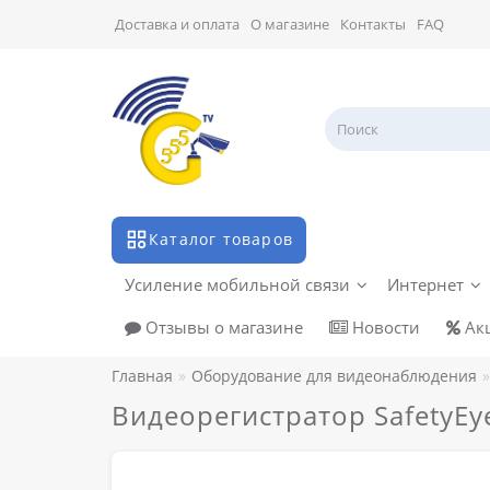
Доставка и оплата
О магазине
Контакты
FAQ
Каталог товаров
Усиление мобильной связи
Интернет
Отзывы о магазине
Новости
Ак
Главная
Оборудование для видеонаблюдения
Видеорегистратор SafetyEy