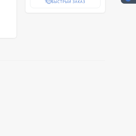
БЫСТРЫЙ ЗАКАЗ