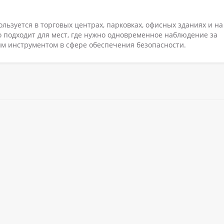
ользуется в торговых центрах, парковках, офисных зданиях и на
 подходит для мест, где нужно одновременное наблюдение за
ым инструментом в сфере обеспечения безопасности.