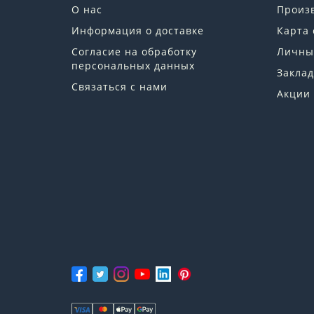
О нас
Произ
Информация о доставке
Карта 
Согласие на обработку
Личны
персональных данных
Заклад
Связаться с нами
Акции