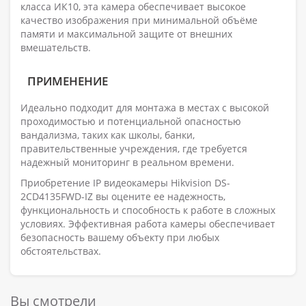
класса ИК10, эта камера обеспечивает высокое
качество изображения при минимальной объёме
памяти и максимальной защите от внешних
вмешательств.
ПРИМЕНЕНИЕ
Идеально подходит для монтажа в местах с высокой
проходимостью и потенциальной опасностью
вандализма, таких как школы, банки,
правительственные учреждения, где требуется
надежный мониторинг в реальном времени.
Приобретение IP видеокамеры Hikvision DS-
2CD4135FWD-IZ вы оцените ее надежность,
функциональность и способность к работе в сложных
условиях. Эффективная работа камеры обеспечивает
безопасность вашему объекту при любых
обстоятельствах.
Вы смотрели