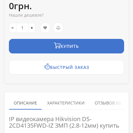
0грн.
Нашли дешевле?
КУПИТЬ
БЫСТРЫЙ ЗАКАЗ
ОПИСАНИЕ
ХАРАКТЕРИСТИКИ
ОТЗЫВОВ (0)
IP видеокамера Hikvision DS-
2CD4135FWD-IZ 3МП (2.8-12мм) купить