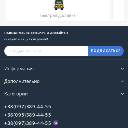
Быстрая доставка
Подпишитесь на рассылку, и узнавайте о
скидках и акциях первыми!
ПОДПИСАТЬСЯ
Информация
Дополнительно
Категории
+38(097)389-44-55
+38(095)389-44-55
+38(097)389-44-55