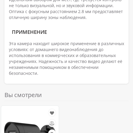
не только визуальной, но и звуковой информации.
Оптика с фокусным расстоянием 2.8 мм предоставляет
отличную ширину зоны наблюдения.
ПРИМЕНЕНИЕ
Эта камера находит широкое применение в различных
условиях: от домашнего видеонаблюдения до
использования в коммерческих и образовательных
учреждениях. Надежность и качество видео делают её
незаменимым помощником в обеспечении
безопасности.
Вы смотрели