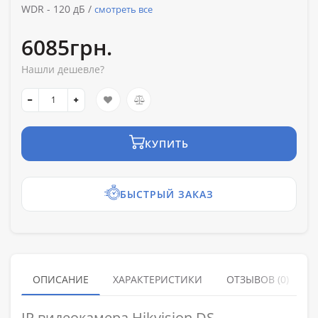
WDR -
120 дБ /
смотреть все
6085грн.
Нашли дешевле?
КУПИТЬ
БЫСТРЫЙ ЗАКАЗ
ОПИСАНИЕ
ХАРАКТЕРИСТИКИ
ОТЗЫВОВ (0)
IP видеокамера Hikvision DS-