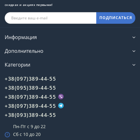
скидках и акциях первыми!
ПОДПИСАТЬСЯ
Информация
Дополнительно
Категории
+38(097)389-44-55
+38(095)389-44-55
+38(097)389-44-55
+38(097)389-44-55
+38(093)389-44-55
Пн-Пт с 9 до 22
Сб с 10 до 20