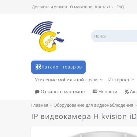
Доставка и оплата
О магазине
Контакты
FAQ
Каталог товаров
Усиление мобильной связи
Интернет
Отзывы о магазине
Новости
Ак
Главная
Оборудование для видеонаблюдения
IP видеокамера Hikvision 