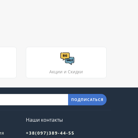
Акции и Скидки
ПОДПИСАТЬСЯ
Наши контакты
ия
+38(097)389-44-55