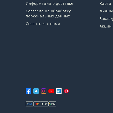
Информация о доставке
Карта 
Согласие на обработку
Личны
персональных данных
Заклад
Связаться с нами
Акции