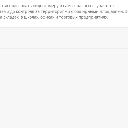
ет использовать видеокамеру в самых разных случаях: от
тами до контроля за территориями с обширными площадями. Э
 складах, в школах, офисах и торговых предприятиях.