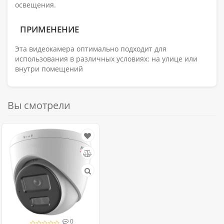
освещения.
ПРИМЕНЕНИЕ
Эта видеокамера оптимально подходит для
использования в различных условиях: на улице или
внутри помещений
Вы смотрели
0