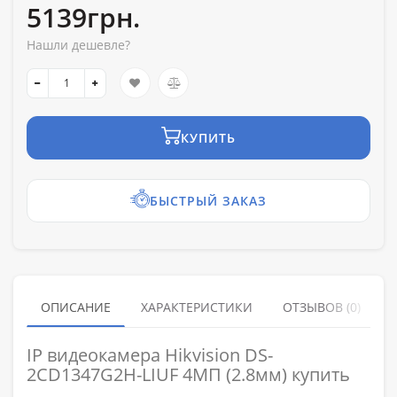
5139грн.
Нашли дешевле?
КУПИТЬ
БЫСТРЫЙ ЗАКАЗ
ОПИСАНИЕ
ХАРАКТЕРИСТИКИ
ОТЗЫВОВ (0)
IP видеокамера Hikvision DS-
2CD1347G2H-LIUF 4МП (2.8мм) купить