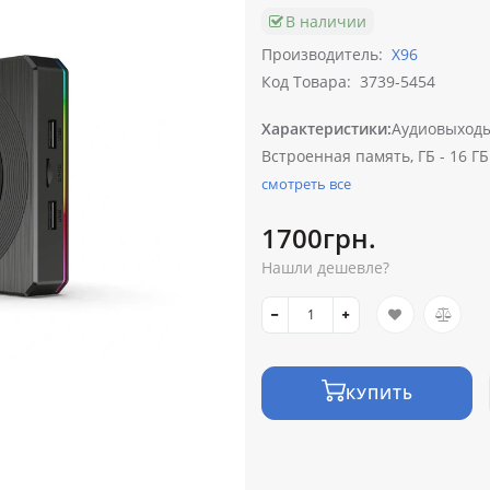
В наличии
Производитель:
X96
Код Товара:
3739-5454
Характеристики:
Аудиовыходы
Встроенная память, ГБ -
16 ГБ
смотреть все
1700грн.
Нашли дешевле?
КУПИТЬ