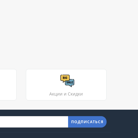
Акции и Скидки
ПОДПИСАТЬСЯ