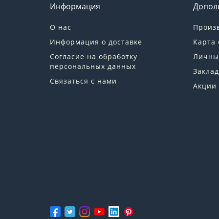
Информация
Допол
О нас
Произ
Информация о доставке
Карта 
Согласие на обработку
Личны
персональных данных
Заклад
Связаться с нами
Акции