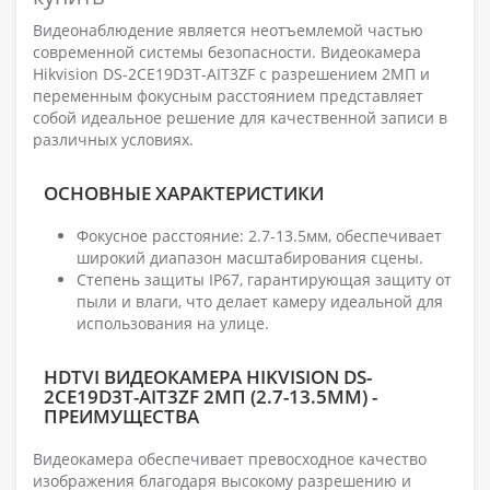
Видеонаблюдение является неотъемлемой частью
современной системы безопасности. Видеокамера
Hikvision DS-2CE19D3T-AIT3ZF с разрешением 2МП и
переменным фокусным расстоянием представляет
собой идеальное решение для качественной записи в
различных условиях.
ОСНОВНЫЕ ХАРАКТЕРИСТИКИ
Фокусное расстояние: 2.7-13.5мм, обеспечивает
широкий диапазон масштабирования сцены.
Степень защиты IP67, гарантирующая защиту от
пыли и влаги, что делает камеру идеальной для
использования на улице.
HDTVI ВИДЕОКАМЕРА HIKVISION DS-
2CE19D3T-AIT3ZF 2МП (2.7-13.5ММ) -
ПРЕИМУЩЕСТВА
Видеокамера обеспечивает превосходное качество
изображения благодаря высокому разрешению и