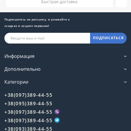
Быстрая доставка
Подпишитесь на рассылку, и узнавайте о
скидках и акциях первыми!
ПОДПИСАТЬСЯ
Информация
Дополнительно
Категории
+38(097)389-44-55
+38(095)389-44-55
+38(097)389-44-55
+38(097)389-44-55
+38(093)389-44-55