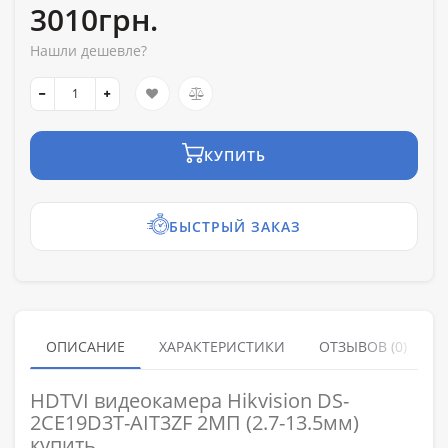
3010грн.
Нашли дешевле?
КУПИТЬ
БЫСТРЫЙ ЗАКАЗ
ОПИСАНИЕ
ХАРАКТЕРИСТИКИ
ОТЗЫВОВ (0)
HDTVI видеокамера Hikvision DS-
2CE19D3T-AIT3ZF 2МП (2.7-13.5мм)
купить