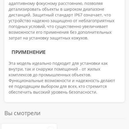
адаптивному фокусному расстоянию, позволяя
детализировать объекты в широком диапазоне
дистанций. Защитный стандарт IP67 означает, что
устройство надежно защищено от неблагоприятных
погодных условий, что существенно увеличивает
возможности его применения без дополнительных
затрат на установку защитных кожухов.
ПРИМЕНЕНИЕ
Эта модель идеально подходит для установки как
внутри, так и снаружи помещений - от жилых
комплексов до промышленных объектов.
Функциональные возможности и надежность делают
её подходящим выбором для всех, кто стремится
обеспечить высокий уровень безопасности.
Вы смотрели