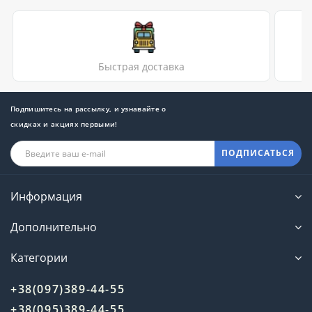
Быстрая доставка
Подпишитесь на рассылку, и узнавайте о
скидках и акциях первыми!
ПОДПИСАТЬСЯ
Информация
Дополнительно
Категории
+38(097)389-44-55
+38(095)389-44-55