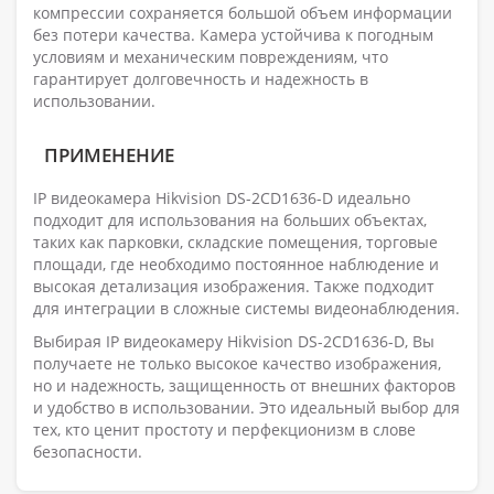
компрессии сохраняется большой объем информации
без потери качества. Камера устойчива к погодным
условиям и механическим повреждениям, что
гарантирует долговечность и надежность в
использовании.
ПРИМЕНЕНИЕ
IP видеокамера Hikvision DS-2CD1636-D идеально
подходит для использования на больших объектах,
таких как парковки, складские помещения, торговые
площади, где необходимо постоянное наблюдение и
высокая детализация изображения. Также подходит
для интеграции в сложные системы видеонаблюдения.
Выбирая IP видеокамеру Hikvision DS-2CD1636-D, Вы
получаете не только высокое качество изображения,
но и надежность, защищенность от внешних факторов
и удобство в использовании. Это идеальный выбор для
тех, кто ценит простоту и перфекционизм в слове
безопасности.