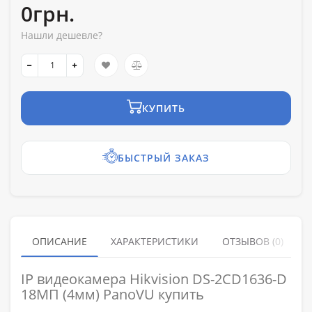
0грн.
Нашли дешевле?
КУПИТЬ
БЫСТРЫЙ ЗАКАЗ
ОПИСАНИЕ
ХАРАКТЕРИСТИКИ
ОТЗЫВОВ (0)
IP видеокамера Hikvision DS-2CD1636-D
18МП (4мм) PanoVU купить