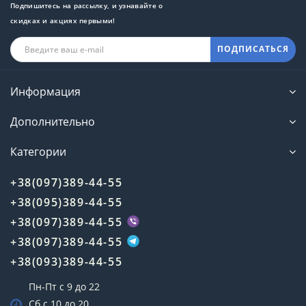
Подпишитесь на рассылку, и узнавайте о
скидках и акциях первыми!
ПОДПИСАТЬСЯ
Информация
Дополнительно
Категории
+38(097)389-44-55
+38(095)389-44-55
+38(097)389-44-55
+38(097)389-44-55
+38(093)389-44-55
Пн-Пт с 9 до 22
Сб с 10 до 20