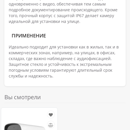
одновременно с видео, обеспечивая тем самым
подробное документирование происходящего. Кроме
того, прочный корпус с защитой IP67 делает камеру
идеальной для установки на улице.
ПРИМЕНЕНИЕ
Идеально подходит для установки как в жилых, так и в
коммерческих зонах, например, на улицах, в офисах,
складах, где важно наблюдение с аудиофиксацией.
Защитное стекло и устойчивость к экстремальным
погодным условиям гарантируют длительный срок
службы и надежность.
Вы смотрели