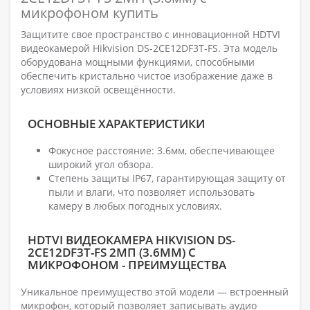
микрофоном купить
Защитите свое пространство с инновационной HDTVI
видеокамерой Hikvision DS-2CE12DF3T-FS. Эта модель
оборудована мощными функциями, способными
обеспечить кристально чистое изображение даже в
условиях низкой освещённости.
ОСНОВНЫЕ ХАРАКТЕРИСТИКИ
Фокусное расстояние: 3.6мм, обеспечивающее
широкий угол обзора.
Степень защиты IP67, гарантирующая защиту от
пыли и влаги, что позволяет использовать
камеру в любых погодных условиях.
HDTVI ВИДЕОКАМЕРА HIKVISION DS-
2CE12DF3T-FS 2МП (3.6ММ) С
МИКРОФОНОМ - ПРЕИМУЩЕСТВА
Уникальное преимущество этой модели — встроенный
микрофон, который позволяет записывать аудио