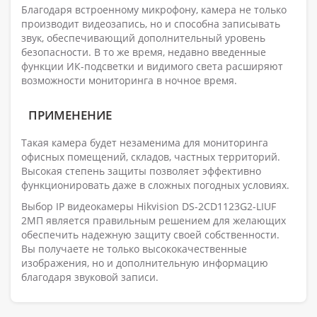
Благодаря встроенному микрофону, камера не только
производит видеозапись, но и способна записывать
звук, обеспечивающий дополнительный уровень
безопасности. В то же время, недавно введенные
функции ИК-подсветки и видимого света расширяют
возможности мониторинга в ночное время.
ПРИМЕНЕНИЕ
Такая камера будет незаменима для мониторинга
офисных помещений, складов, частных территорий.
Высокая степень защиты позволяет эффективно
функционировать даже в сложных погодных условиях.
Выбор IP видеокамеры Hikvision DS-2CD1123G2-LIUF
2МП является правильным решением для желающих
обеспечить надежную защиту своей собственности.
Вы получаете не только высококачественные
изображения, но и дополнительную информацию
благодаря звуковой записи.