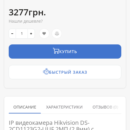
3277грн.
Нашли дешевле?
КУПИТЬ
БЫСТРЫЙ ЗАКАЗ
ОПИСАНИЕ
ХАРАКТЕРИСТИКИ
ОТЗЫВОВ (0)
IP видеокамера Hikvision DS-
2CD1123G2-LIUF 2МП (2.8мм) с