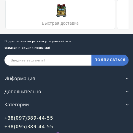
Быстрая доставка
Подпишитесь на рассылку, и узнавайте о
скидках и акциях первыми!
ПОДПИСАТЬСЯ
Информация
Дополнительно
Категории
+38(097)389-44-55
+38(095)389-44-55