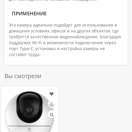
ПРИМЕНЕНИЕ
Эта камера идеально подойдет для использования в
домашних условиях, офисах и на других объектах, где
требуется качественное видеонаблюдение. Благодаря
поддержке Wi-Fi и возможности подключения через
порт Type-C, установка и настройка камеры не
составит труда.
Вы смотрели