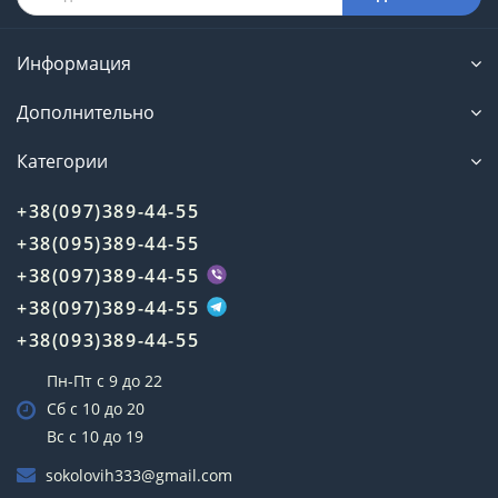
Информация
Дополнительно
Категории
+38(097)389-44-55
+38(095)389-44-55
+38(097)389-44-55
+38(097)389-44-55
+38(093)389-44-55
Пн-Пт с 9 до 22
Сб с 10 до 20
Вс с 10 до 19
sokolovih333@gmail.com