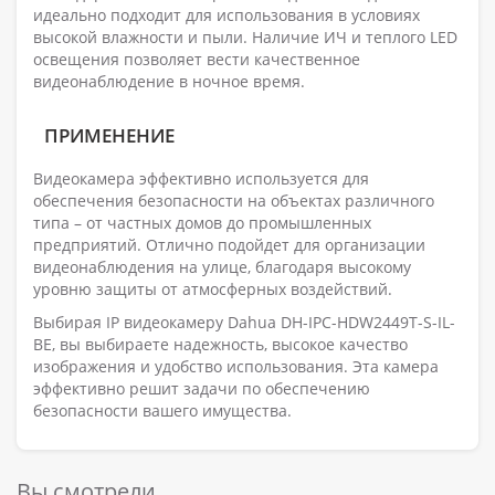
идеально подходит для использования в условиях
высокой влажности и пыли. Наличие ИЧ и теплого LED
освещения позволяет вести качественное
видеонаблюдение в ночное время.
ПРИМЕНЕНИЕ
Видеокамера эффективно используется для
обеспечения безопасности на объектах различного
типа – от частных домов до промышленных
предприятий. Отлично подойдет для организации
видеонаблюдения на улице, благодаря высокому
уровню защиты от атмосферных воздействий.
Выбирая IP видеокамеру Dahua DH-IPC-HDW2449T-S-IL-
BE, вы выбираете надежность, высокое качество
изображения и удобство использования. Эта камера
эффективно решит задачи по обеспечению
безопасности вашего имущества.
Вы смотрели