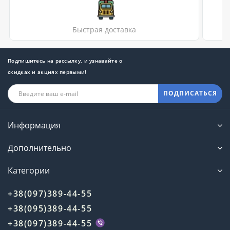
Быстрая доставка
Подпишитесь на рассылку, и узнавайте о
скидках и акциях первыми!
ПОДПИСАТЬСЯ
Информация
Дополнительно
Категории
+38(097)389-44-55
+38(095)389-44-55
+38(097)389-44-55