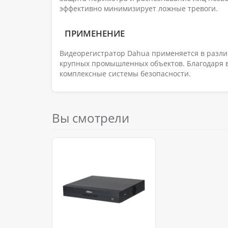
эффективно минимизирует ложные тревоги.
ПРИМЕНЕНИЕ
Видеорегистратор Dahua применяется в разли
крупных промышленных объектов. Благодаря в
комплексные системы безопасности.
Вы смотрели