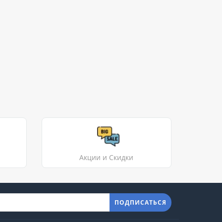
Акции и Скидки
ПОДПИСАТЬСЯ