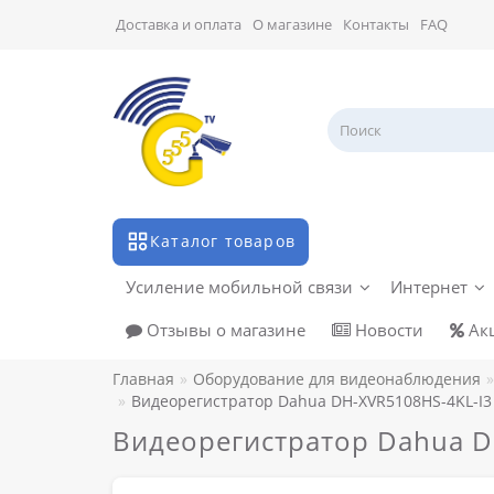
Доставка и оплата
О магазине
Контакты
FAQ
Каталог товаров
Усиление мобильной связи
Интернет
Отзывы о магазине
Новости
Ак
Главная
Оборудование для видеонаблюдения
Видеорегистратор Dahua DH-XVR5108HS-4KL-I3
Видеорегистратор Dahua D