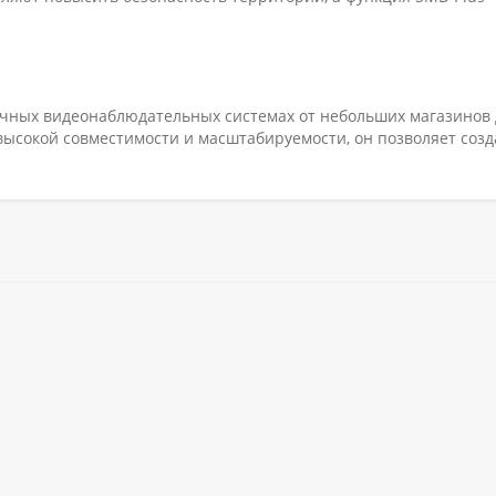
чных видеонаблюдательных системах от небольших магазинов 
ысокой совместимости и масштабируемости, он позволяет созд