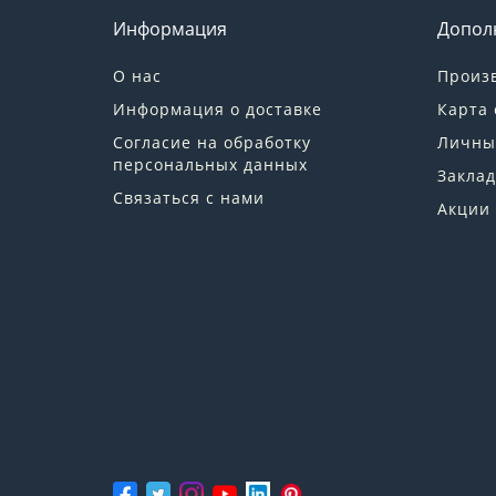
Информация
Допол
О нас
Произ
Информация о доставке
Карта 
Согласие на обработку
Личны
персональных данных
Заклад
Связаться с нами
Акции