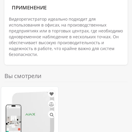
ПРИМЕНЕНИЕ
Видеорегистратор идеально подходит для
использования в офисах, на производственных
предприятиях или в торговых центрах, где необходимо
одновременное наблюдение в нескольких точках. Он
обеспечивает высокую производительность и
надежность в работе, что крайне важно для систем
безопасности.
Вы смотрели