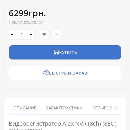
6299грн.
Нашли дешевле?
КУПИТЬ
БЫСТРЫЙ ЗАКАЗ
ОПИСАНИЕ
ХАРАКТЕРИСТИКИ
ОТЗЫВОВ (0)
Видеорегистратор Ajax NVR (8ch) (8EU)
white купить