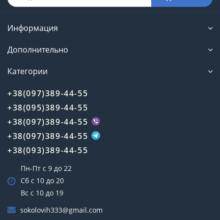
Информация
Дополнительно
Категории
+38(097)389-44-55
+38(095)389-44-55
+38(097)389-44-55
+38(097)389-44-55
+38(093)389-44-55
Пн-Пт с 9 до 22
Сб с 10 до 20
Вс с 10 до 19
sokolovih333@gmail.com