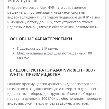
Видеорегистратор Ajax NVR - это современное
решение для организации надежной системы
видеонаблюдения. Благодаря поддержке до 8 IP камер
и мощному потоку данных, этот устройство станет
надежным помощником в обеспечении безопасности.
ОСНОВНЫЕ ХАРАКТЕРИСТИКИ
Поддержка до 8 IP камер
Максимальный входящий поток данных 100
Мбит/с
ВИДЕОРЕГИСТРАТОР AJAX NVR (8CH) (8EU)
WHITE - ПРЕИМУЩЕСТВА
Главное преимущество данного видеорегистратора -
возможность подключения до 8 камер, что делает его
идеальным выбором для крупных объектов. Скорость
передачи данных в 100 Мбит/с обеспечивает передачу
видео высокой четкости без задержек и потерь.