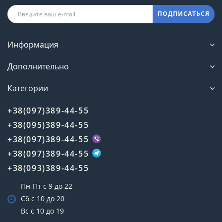
ПОДПИСАТЬСЯ
Информация
Дополнительно
Категории
+38(097)389-44-55
+38(095)389-44-55
+38(097)389-44-55
+38(097)389-44-55
+38(093)389-44-55
Пн-Пт с 9 до 22
Сб с 10 до 20
Вс с 10 до 19