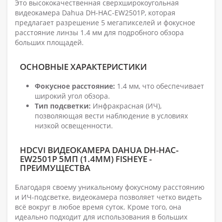
Это высококачественная сверхширокоугольная
видеокамера Dahua DH-HAC-EW2501P, которая
предлагает разрешение 5 мегапикселей и фокусное
расстояние линзы 1.4 мм для подробного обзора
больших площадей.
ОСНОВНЫЕ ХАРАКТЕРИСТИКИ
Фокусное расстояние:
1.4 мм, что обеспечивает
широкий угол обзора.
Тип подсветки:
Инфракрасная (ИЧ),
позволяющая вести наблюдение в условиях
низкой освещенности.
HDCVI ВИДЕОКАМЕРА DAHUA DH-HAC-
EW2501P 5МП (1.4ММ) FISHEYE -
ПРЕИМУЩЕСТВА
Благодаря своему уникальному фокусному расстоянию
и ИЧ-подсветке, видеокамера позволяет четко видеть
всё вокруг в любое время суток. Кроме того, она
идеально подходит для использования в больших