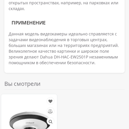
открытых пространствах, например, на парковках или
складах.
ПРИМЕНЕНИЕ
Данная модель видеокамеры идеально справляется с
задачами видеонаблюдения в торговых центрах,
больших магазинах или на территориях предприятий.
Великолепное качество картинки и широкое поле
зрения делают Dahua DH-HAC-EW2501P незаменимым
помощником в обеспечении безопасности.
Вы смотрели