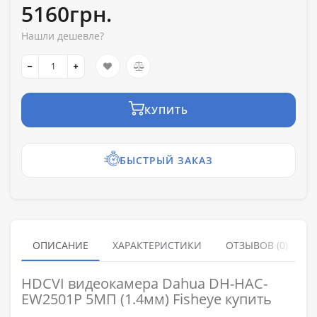
5160грн.
Нашли дешевле?
КУПИТЬ
БЫСТРЫЙ ЗАКАЗ
ОПИСАНИЕ
ХАРАКТЕРИСТИКИ
ОТЗЫВОВ (0)
HDCVI видеокамера Dahua DH-HAC-
EW2501P 5МП (1.4мм) Fisheye купить