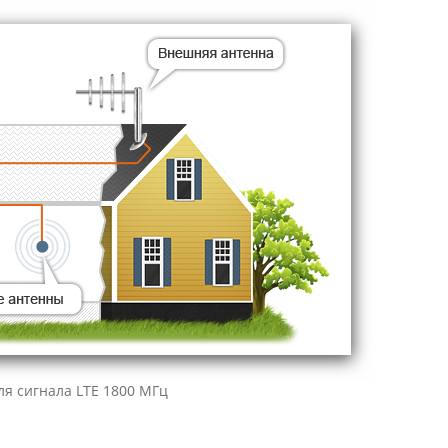
ля сигнала LTE 1800 МГц