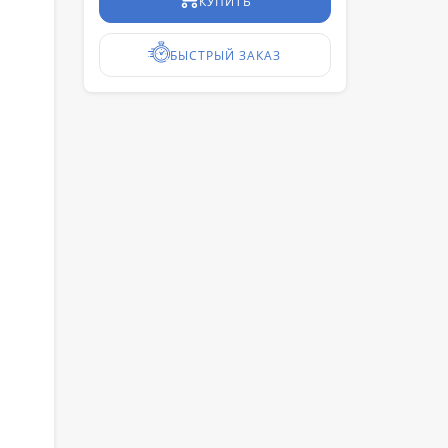
КУПИТЬ
БЫСТРЫЙ ЗАКАЗ