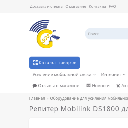
Доставка и оплата
О магазине
Контакты
FAQ
Каталог товаров
Усиление мобильной связи
Интернет
Отзывы о магазине
Новости
Ак
Главная
Оборудование для усиления мобильно
Репитер Mobilink DS1800 д