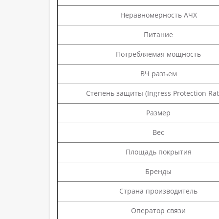
Неравномерность АЧХ
Питание
Потребляемая мощность
ВЧ разъем
Степень защиты (Ingress Protection Rat
Размер
Вес
Площадь покрытия
Бренды
Страна производитель
Оператор связи