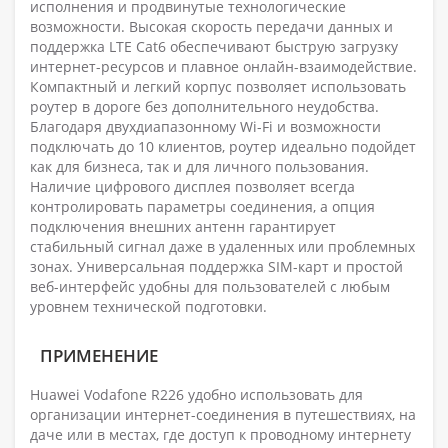
исполнения и продвинутые технологические
возможности. Высокая скорость передачи данных и
поддержка LTE Cat6 обеспечивают быструю загрузку
интернет-ресурсов и плавное онлайн-взаимодействие.
Компактный и легкий корпус позволяет использовать
роутер в дороге без дополнительного неудобства.
Благодаря двухдиапазонному Wi-Fi и возможности
подключать до 10 клиентов, роутер идеально подойдет
как для бизнеса, так и для личного пользования.
Наличие цифрового дисплея позволяет всегда
контролировать параметры соединения, а опция
подключения внешних антенн гарантирует
стабильный сигнал даже в удаленных или проблемных
зонах. Универсальная поддержка SIM-карт и простой
веб-интерфейс удобны для пользователей с любым
уровнем технической подготовки.
ПРИМЕНЕНИЕ
Huawei Vodafone R226 удобно использовать для
организации интернет-соединения в путешествиях, на
даче или в местах, где доступ к проводному интернету