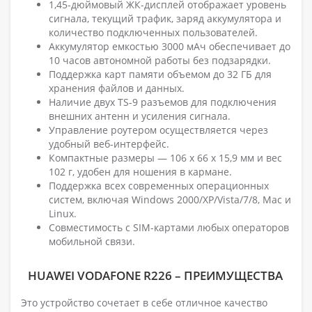
1,45-дюймовый ЖК-дисплей отображает уровень
сигнала, текущий трафик, заряд аккумулятора и
количество подключенных пользователей.
Аккумулятор емкостью 3000 мАч обеспечивает до
10 часов автономной работы без подзарядки.
Поддержка карт памяти объемом до 32 ГБ для
хранения файлов и данных.
Наличие двух TS-9 разъемов для подключения
внешних антенн и усиления сигнала.
Управление роутером осуществляется через
удобный веб-интерфейс.
Компактные размеры — 106 х 66 х 15,9 мм и вес
102 г, удобен для ношения в кармане.
Поддержка всех современных операционных
систем, включая Windows 2000/XP/Vista/7/8, Mac и
Linux.
Совместимость с SIM-картами любых операторов
мобильной связи.
HUAWEI VODAFONE R226 – ПРЕИМУЩЕСТВА
Это устройство сочетает в себе отличное качество