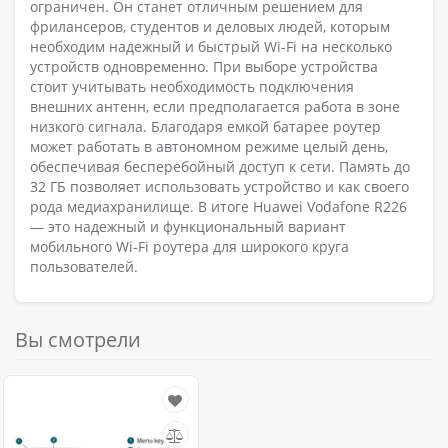
ограничен. Он станет отличным решением для
фрилансеров, студентов и деловых людей, которым
необходим надежный и быстрый Wi-Fi на несколько
устройств одновременно. При выборе устройства
стоит учитывать необходимость подключения
внешних антенн, если предполагается работа в зоне
низкого сигнала. Благодаря емкой батарее роутер
может работать в автономном режиме целый день,
обеспечивая бесперебойный доступ к сети. Память до
32 ГБ позволяет использовать устройство и как своего
рода медиахранилище. В итоге Huawei Vodafone R226
— это надежный и функциональный вариант
мобильного Wi-Fi роутера для широкого круга
пользователей.
Вы смотрели