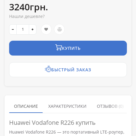
3240грн.
Нашли дешевле?
КУПИТЬ
БЫСТРЫЙ ЗАКАЗ
ОПИСАНИЕ
ХАРАКТЕРИСТИКИ
ОТЗЫВОВ (0)
Huawei Vodafone R226 купить
Huawei Vodafone R226 — это портативный LTE-роутер,