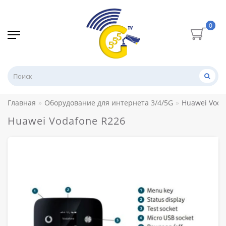
0
Главная
Оборудование для интернета 3/4/5G
Huawei Voda
Huawei Vodafone R226