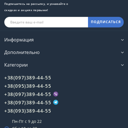
Подпишитесь на рассылку, и узнавайте о
скидках и акциях первыми!
ПОДПИСАТЬСЯ
Информация
Дополнительно
Категории
+38(097)389-44-55
+38(095)389-44-55
+38(097)389-44-55
+38(097)389-44-55
+38(093)389-44-55
Пн-Пт с 9 до 22