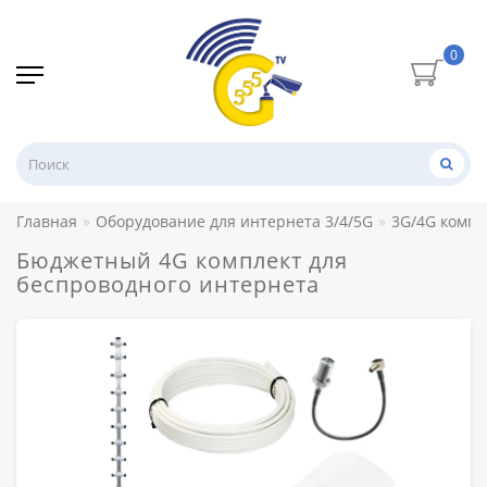
0
Главная
Оборудование для интернета 3/4/5G
3G/4G компл
Бюджетный 4G комплект для
беспроводного интернета