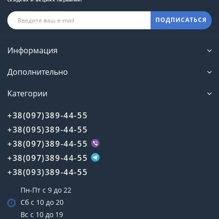
ПОДПИСАТЬСЯ
Информация
Дополнительно
Категории
+38(097)389-44-55
+38(095)389-44-55
+38(097)389-44-55
+38(097)389-44-55
+38(093)389-44-55
Пн-Пт с 9 до 22
Сб с 10 до 20
Вс с 10 до 19