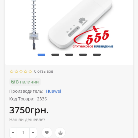
0 отзывов
В наличии
Производитель:
Huawei
Код Товара:
2336
3750грн.
Нашли дешевле?