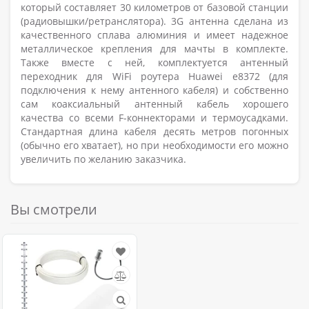
который составляет 30 километров от базовой станции
(радиовышки/ретранслятора). 3G антенна сделана из
качественного сплава алюминия и имеет надежное
металлическое крепления для мачты в комплекте.
Также вместе с ней, комплектуется антенный
переходник для WiFi роутера Huawei e8372 (для
подключения к нему антенного кабеля) и собственно
сам коаксиальный антенный кабель хорошего
качества со всеми F-коннекторами и термоусадками.
Стандартная длина кабеля десять метров погонных
(обычно его хватает), но при необходимости его можно
увеличить по желанию заказчика.
Вы смотрели