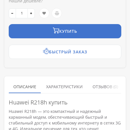
Нашли дешевле?
КУПИТЬ
БЫСТРЫЙ ЗАКАЗ
ОПИСАНИЕ
ХАРАКТЕРИСТИКИ
ОТЗЫВОВ (0)
Huawei R218h купить
Huawei R218h — это компактный и надежный
карманный модем, обеспечивающий быстрый и
стабильный доступ к мобильному интернету в сетях 3G
и 4G. Идеальное решение для тех, кто ценит