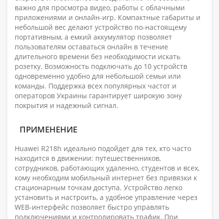
важно для просмотра видео, работы с облачными
приложениями и онлайн-игр. Компактные габариты и
небольшой вес делают устройство по-настоящему
портативным, а емкий аккумулятор позволяет
пользователям оставаться онлайн в течение
длительного времени без необходимости искать
розетку. Возможность подключать до 10 устройств
одновременно удобно для небольшой семьи или
команды. Поддержка всех популярных частот и
операторов Украины гарантирует широкую зону
покрытия и надежный сигнал.
ПРИМЕНЕНИЕ
Huawei R218h идеально подойдет для тех, кто часто
находится в движении: путешественников,
сотрудников, работающих удаленно, студентов и всех,
кому необходим мобильный интернет без привязки к
стационарным точкам доступа. Устройство легко
установить и настроить, а удобное управление через
WEB-интерфейс позволяет быстро управлять
подключениями и контролировать трафик. При