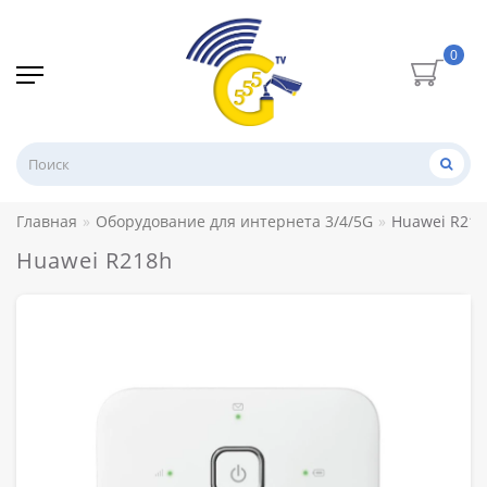
0
Главная
Оборудование для интернета 3/4/5G
Huawei R218
Huawei R218h