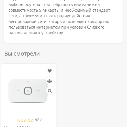
выборе роутера стоит обращать внимание на
совместимость SIM-карты и необходимый стандарт
сети, а также учитывать радиус действия
беспроводной сети, который позволяет комфортно
пользоваться интернетом при условии близкого
расположения к устройству.
Вы смотрели
0