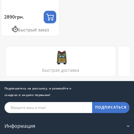
2890грн.
Быстрый заказ
Быстрая доставка
Подпишитесь на рассылку, и узнавайте о
скидках и акциях первыми!
ПОДПИСАТЬСЯ
Информация