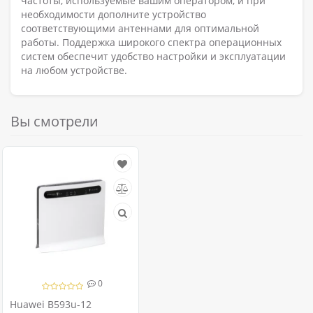
частоты, используемые вашим оператором, и при
необходимости дополните устройство
соответствующими антеннами для оптимальной
работы. Поддержка широкого спектра операционных
систем обеспечит удобство настройки и эксплуатации
на любом устройстве.
Вы смотрели
0
Huawei B593u-12