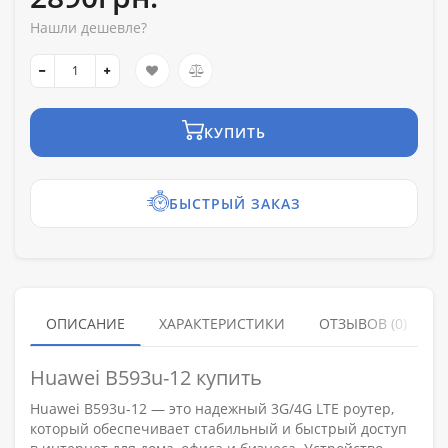
Нашли дешевле?
КУПИТЬ
БЫСТРЫЙ ЗАКАЗ
ОПИСАНИЕ
ХАРАКТЕРИСТИКИ
ОТЗЫВОВ (0)
Huawei B593u-12 купить
Huawei B593u-12 — это надежный 3G/4G LTE роутер,
который обеспечивает стабильный и быстрый доступ