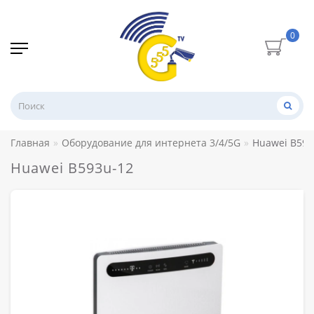
0
Главная
Оборудование для интернета 3/4/5G
Huawei B593
Huawei B593u-12