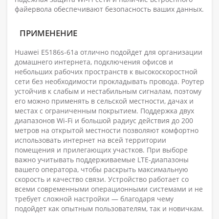
файервола обеспечивают безопасность ваших данных.
ПРИМЕНЕНИЕ
Huawei E5186s-61a отлично подойдет для организации
домашнего интернета, подключения офисов и
небольших рабочих пространств к высокоскоростной
сети без необходимости прокладывать провода. Роутер
устойчив к слабым и нестабильным сигналам, поэтому
его можно применять в сельской местности, дачах и
местах с ограниченным покрытием. Поддержка двух
диапазонов Wi-Fi и большой радиус действия до 200
метров на открытой местности позволяют комфортно
использовать интернет на всей территории
помещения и прилегающих участков. При выборе
важно учитывать поддерживаемые LTE-диапазоны
вашего оператора, чтобы раскрыть максимальную
скорость и качество связи. Устройство работает со
всеми современными операционными системами и не
требует сложной настройки — благодаря чему
подойдет как опытным пользователям, так и новичкам.