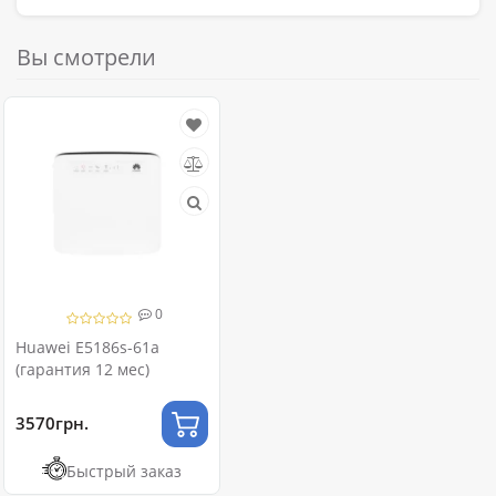
Вы смотрели
0
Huawei E5186s-61a
(гарантия 12 мес)
3570грн.
Быстрый заказ