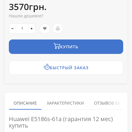
3570грн.
Нашли дешевле?
КУПИТЬ
БЫСТРЫЙ ЗАКАЗ
ОПИСАНИЕ
ХАРАКТЕРИСТИКИ
ОТЗЫВОВ (0)
Huawei E5186s-61a (гарантия 12 мес)
купить