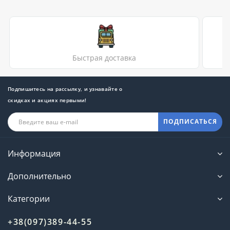
Быстрая доставка
Подпишитесь на рассылку, и узнавайте о
скидках и акциях первыми!
ПОДПИСАТЬСЯ
Информация
Дополнительно
Категории
+38(097)389-44-55