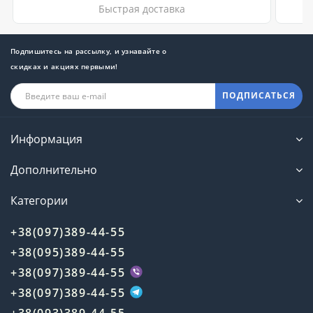
Быстрая доставка
Подпишитесь на рассылку, и узнавайте о
скидках и акциях первыми!
ПОДПИСАТЬСЯ
Информация
Дополнительно
Категории
+38(097)389-44-55
+38(095)389-44-55
+38(097)389-44-55
+38(097)389-44-55
+38(093)389-44-55