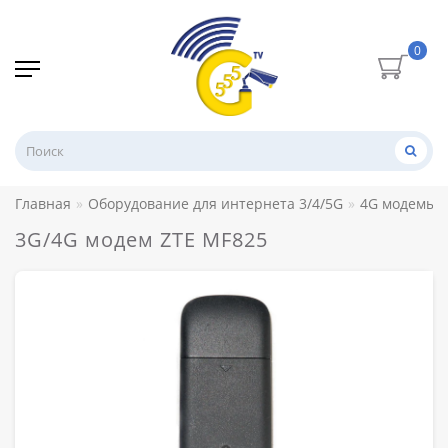
0
Главная
Оборудование для интернета 3/4/5G
4G модемы
3G/4G модем ZTE MF825