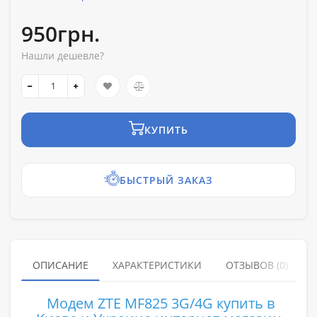
950грн.
Нашли дешевле?
КУПИТЬ
БЫСТРЫЙ ЗАКАЗ
ОПИСАНИЕ
ХАРАКТЕРИСТИКИ
ОТЗЫВОВ (0)
Модем ZTE MF825 3G/4G купить в