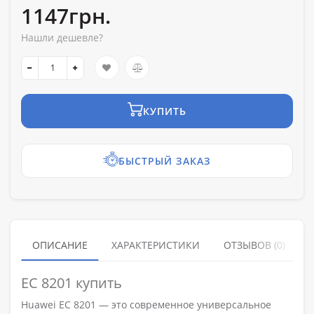
1147грн.
Нашли дешевле?
КУПИТЬ
БЫСТРЫЙ ЗАКАЗ
ОПИСАНИЕ
ХАРАКТЕРИСТИКИ
ОТЗЫВОВ (0)
EC 8201 купить
Huawei EC 8201 — это современное универсальное