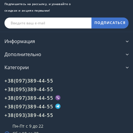
Подпишитесь на рассылку, и узнавайте о
скидках и акциях первыми!
ПОДПИСАТЬСЯ
Информация
Дополнительно
Категории
+38(097)389-44-55
+38(095)389-44-55
+38(097)389-44-55
+38(097)389-44-55
+38(093)389-44-55
Пн-Пт с 9 до 22