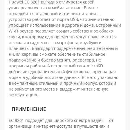
Huawei EC 8201 выгодно отличается своей
универсальностью и мобильностью. Вам не
понадобится отдельный источник питания —
устройство работает от порта USB, что значительно
упрощает использование в дороге и дома. Встроенный
Wi-Fi роутер позволяет создать собственное облако
связи, к которому одновременно могут подключаться
несколько гаджетов — смартфоны, ноутбуки и
планшеты. Благодаря поддержке внешней антенны и
R-UIM карт, вы сможете обеспечить стабильное
подключение и быстро менять оператора, не
прерывая работы. А встроенный слот microSD
добавляет дополнительный функционал, превращая
модем в удобный носитель данных. Все это упаковано
в компактный, стильный и прочный корпус, который
не займет много места и выдержит интенсивную
эксплуатацию.
ПРИМЕНЕНИЕ
EC 8201 подойдет для широкого спектра задач — от
организации интернет-доступа в путешествиях и