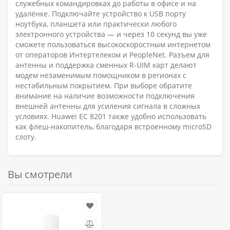
служебных командировках до работы в офисе и на
удалёнке. Подключайте устройство к USB порту
ноутбука, планшета или практически любого
электронного устройства — и через 10 секунд вы уже
сможете пользоваться высокоскоростным интернетом
от операторов Интертелеком и PeopleNet. Разъем для
антенны и поддержка сменных R-UIM карт делают
модем незаменимым помощником в регионах с
нестабильным покрытием. При выборе обратите
внимание на наличие возможности подключения
внешней антенны для усиления сигнала в сложных
условиях. Huawei EC 8201 также удобно использовать
как флеш-накопитель, благодаря встроенному microSD
слоту.
Вы смотрели