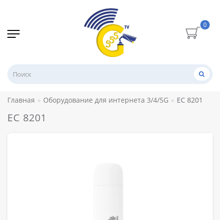
0
Главная
Оборудование для интернета 3/4/5G
EC 8201
EC 8201