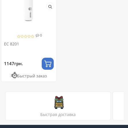
0
EC 8201
1147грн.
Быстрый заказ
Быстрая доставка