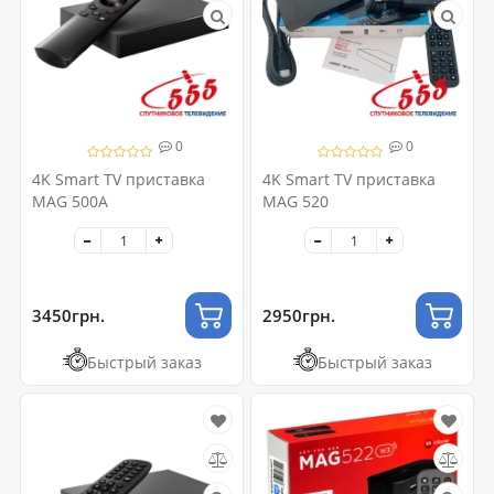
0
0
4K Smart TV приставка
4K Smart TV приставка
MAG 500A
MAG 520
3450грн.
2950грн.
Быстрый заказ
Быстрый заказ