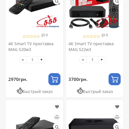
0
0
4K Smart TV приставка
4K Smart TV приставка
MAG 520w3
MAG 522w3
2970грн.
3700грн.
Быстрый заказ
Быстрый заказ