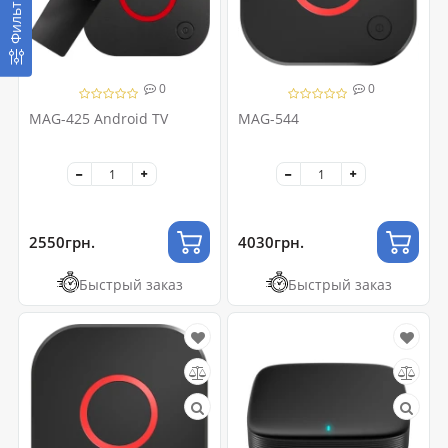
Фильтр
0
0
MAG-425 Android TV
MAG-544
2550грн.
4030грн.
Быстрый заказ
Быстрый заказ