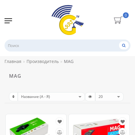
0
Главная
Производитель
MAG
MAG