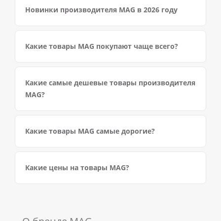
Новинки производителя MAG в 2026 году
Какие товары MAG покупают чаще всего?
Какие самые дешевые товары производителя
MAG?
Какие товары MAG самые дорогие?
Какие цены на товары MAG?