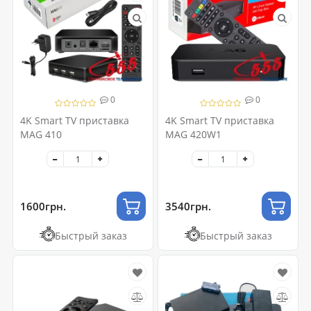
0
0
4K Smart TV приставка
4K Smart TV приставка
MAG 410
MAG 420W1
1600грн.
3540грн.
Быстрый заказ
Быстрый заказ