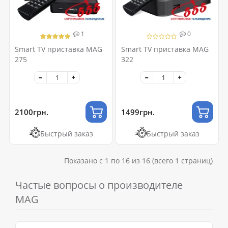
1
0
Smart TV приставка MAG
Smart TV приставка MAG
275
322
2100грн.
1499грн.
Быстрый заказ
Быстрый заказ
Показано с 1 по 16 из 16 (всего 1 страниц)
Частые вопросы о производителе
MAG