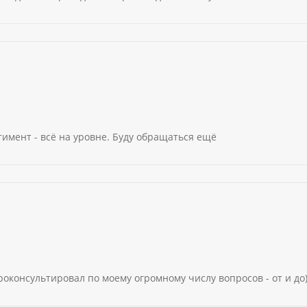
тимент - всё на уровне. Буду обращаться ещё
консультировал по моему огромному числу вопросов - от и до))