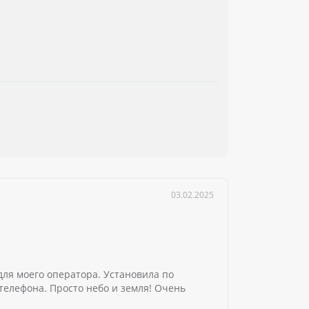
03.02.2025
для моего оператора. Установила по
телефона. Просто небо и земля! Очень