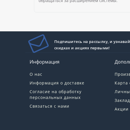
обращаться за расширением системы.
Подпишитесь на рассылку, и узнавай
скидках и акциях первыми!
Информация
Допол
О нас
Произ
Информация о доставке
Карта 
Согласие на обработку
Личны
персональных данных
Заклад
Связаться с нами
Акции