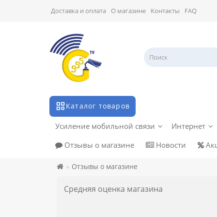
Доставка и оплата
О магазине
Контакты
FAQ
Каталог товаров
Усиление мобильной связи
Интернет
Отзывы о магазине
Новости
Ак
Отзывы о магазине
Средняя оценка магазина