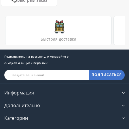
Быстрый заказ
Быстрая доставка
Подпишитесь на рассылку, и узнавайте о
скидках и акциях первыми!
ПОДПИСАТЬСЯ
Информация
Дополнительно
Категории