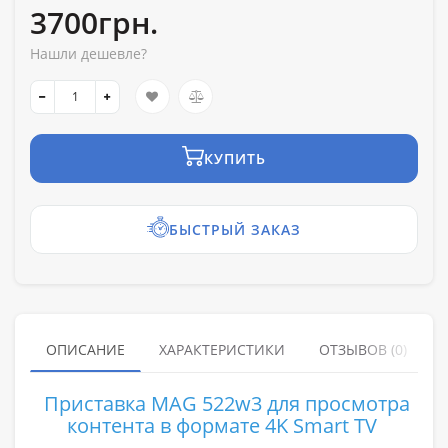
3700грн.
Нашли дешевле?
КУПИТЬ
БЫСТРЫЙ ЗАКАЗ
ОПИСАНИЕ
ХАРАКТЕРИСТИКИ
ОТЗЫВОВ (0)
Приставка MAG 522w3 для просмотра
контента в формате
4K Smart TV