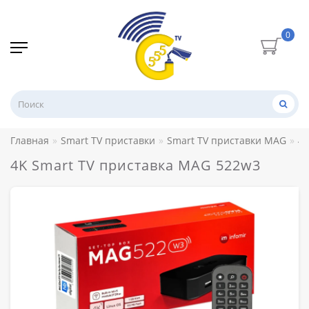
0
Главная
Smart TV приставки
Smart TV приставки MAG
4K
4K Smart TV приставка MAG 522w3