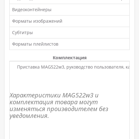
Видеоконтейнеры
Форматы изображений
Субтитры
Форматы плейлистов
Комплектация
Приставка MAG522w3, руководство пользователя, кабель 
Характеристики MAG522w3 и
комплектация товара могут
изменяться производителем без
уведомления.