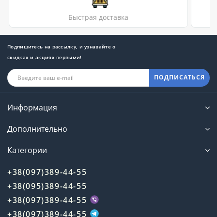
Быстрая доставка
Подпишитесь на рассылку, и узнавайте о
скидках и акциях первыми!
ПОДПИСАТЬСЯ
Информация
Дополнительно
Категории
+38(097)389-44-55
+38(095)389-44-55
+38(097)389-44-55
+38(097)389-44-55