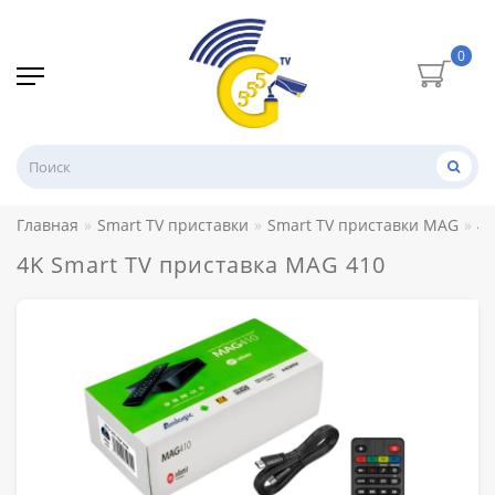
0
Главная
Smart TV приставки
Smart TV приставки MAG
4K
4K Smart TV приставка MAG 410