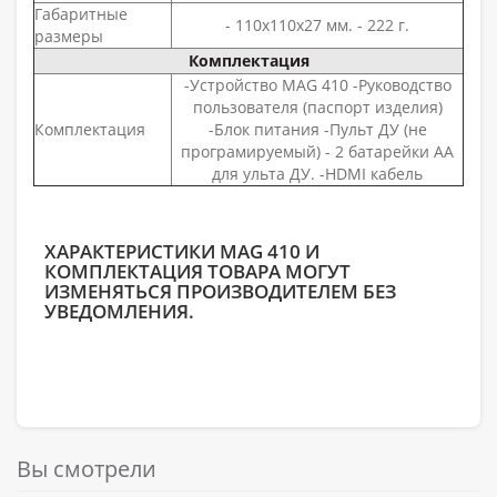
Габаритные
- 110х110х27 мм. - 222 г.
размеры
Комплектация
-Устройство MAG 410 -Руководство
пользователя (паспорт изделия)
Комплектация
-Блок питания -Пульт ДУ (не
програмируемый) - 2 батарейки АА
для ульта ДУ. -HDMI кабель
ХАРАКТЕРИСТИКИ MAG 410 И
КОМПЛЕКТАЦИЯ ТОВАРА МОГУТ
ИЗМЕНЯТЬСЯ ПРОИЗВОДИТЕЛЕМ БЕЗ
УВЕДОМЛЕНИЯ.
Вы смотрели