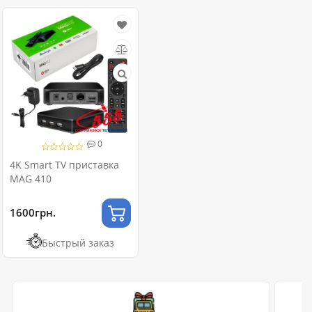
0
4K Smart TV приставка
MAG 410
1600грн.
Быстрый заказ