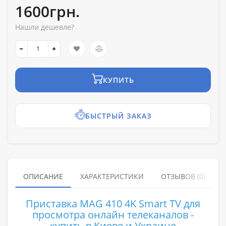
1600грн.
Нашли дешевле?
КУПИТЬ
БЫСТРЫЙ ЗАКАЗ
ОПИСАНИЕ
ХАРАКТЕРИСТИКИ
ОТЗЫВОВ (0)
Приставка MAG 410 4K Smart TV для
просмотра онлайн телеканалов -
купить в Киеве и Украине