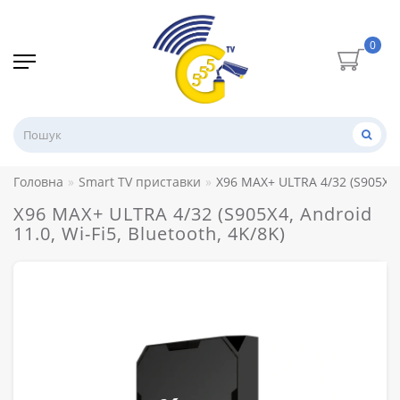
0
Головна
Smart TV приставки
X96 MAX+ ULTRA 4/32 (S905X4, A
X96 MAX+ ULTRA 4/32 (S905X4, Android
11.0, Wi-Fi5, Bluetooth, 4K/8K)