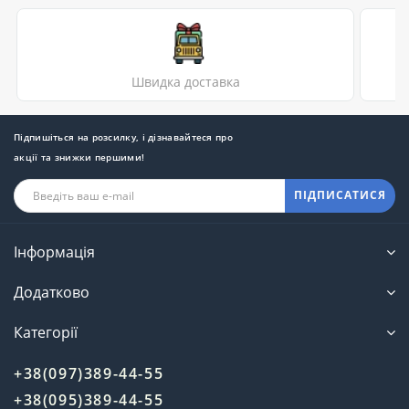
Швидка доставка
Підпишіться на розсилку, і дізнавайтеся про
акції та знижки першими!
ПІДПИСАТИСЯ
Інформація
Додатково
Категорії
+38(097)389-44-55
+38(095)389-44-55