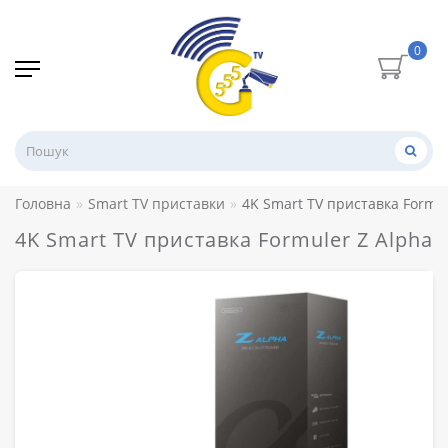
0
Головна
Smart TV приставки
4K Smart TV приставка Formul
4K Smart TV приставка Formuler Z Alpha