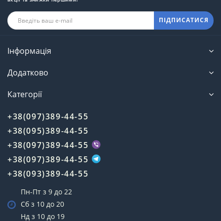
ПІДПИСАТИСЯ
Інформація
Додатково
Категорії
+38(097)389-44-55
+38(095)389-44-55
+38(097)389-44-55
+38(097)389-44-55
+38(093)389-44-55
Пн-Пт з 9 до 22
Сб з 10 до 20
Нд з 10 до 19