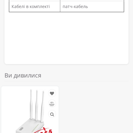
Кабелі в комплекті
патч-кабель
Ви дивилися