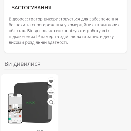
ЗАСТОСУВАННЯ
Відеореєстратор використовується для забезпечення
безпеки та спостереження у комерційних та житлових
об'єктах. Він дозволяє синхронізувати роботу всіх
підключених IP-камер та здійснювати запис відео у
високій роздільній здатності.
Ви дивилися