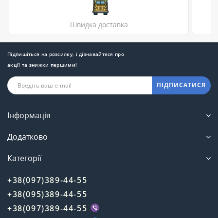
Швидка доставка
Підпишіться на розсилку, і дізнавайтеся про
акції та знижки першими!
ПІДПИСАТИСЯ
Інформація
Додатково
Категорії
+38(097)389-44-55
+38(095)389-44-55
+38(097)389-44-55