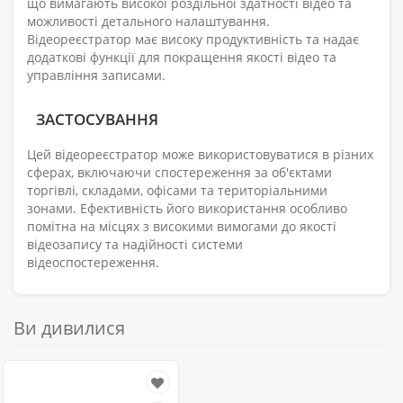
що вимагають високої роздільної здатності відео та
можливості детального налаштування.
Відеореєстратор має високу продуктивність та надає
додаткові функції для покращення якості відео та
управління записами.
ЗАСТОСУВАННЯ
Цей відеореєстратор може використовуватися в різних
сферах, включаючи спостереження за об'єктами
торгівлі, складами, офісами та територіальними
зонами. Ефективність його використання особливо
помітна на місцях з високими вимогами до якості
відеозапису та надійності системи
відеоспостереження.
Ви дивилися