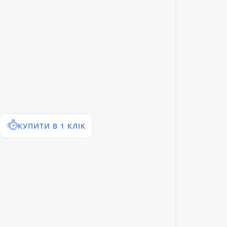
КУПИТИ В 1 КЛІК