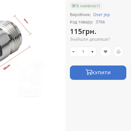
В наявності
Виробник:
Oser Jep
Код товару:
3766
115грн.
Знайшли дешевше?
КУПИТИ