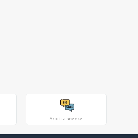
Акції та знижки