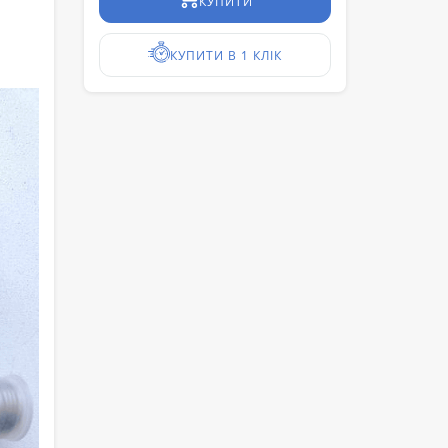
КУПИТИ
КУПИТИ В 1 КЛІК