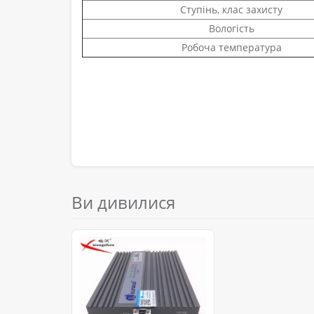
Ступінь, клас захисту
Вологість
Робоча температура
Ви дивилися