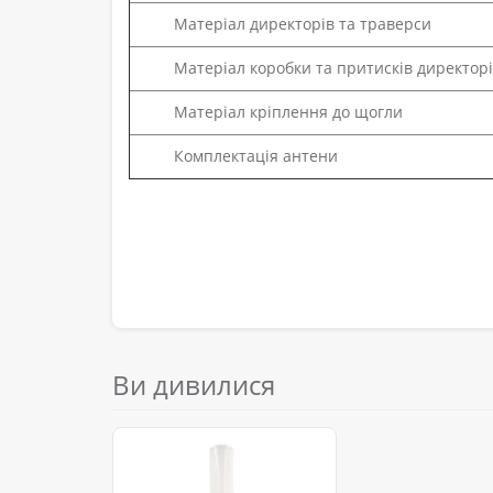
Матеріал директорів та траверси
Матеріал коробки та притисків директор
Матеріал кріплення до щогли
Комплектація антени
Ви дивилися