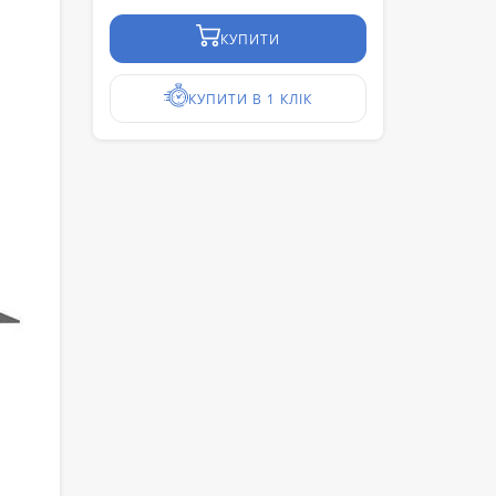
КУПИТИ
КУПИТИ В 1 КЛІК