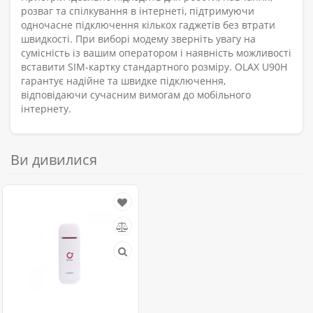
розваг та спілкування в інтернеті, підтримуючи
одночасне підключення кількох гаджетів без втрати
швидкості. При виборі модему зверніть увагу на
сумісність із вашим оператором і наявність можливості
вставити SIM-картку стандартного розміру. OLAX U90H
гарантує надійне та швидке підключення,
відповідаючи сучасним вимогам до мобільного
інтернету.
Ви дивилися