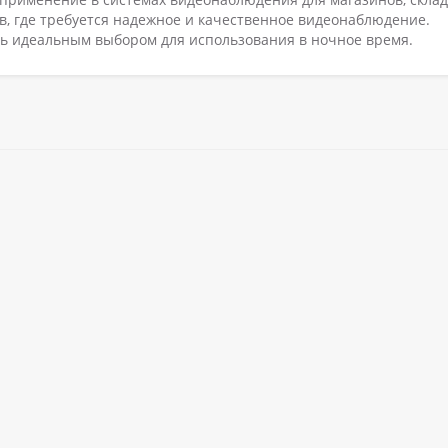
ов, где требуется надежное и качественное видеонаблюдение.
ь идеальным выбором для использования в ночное время.