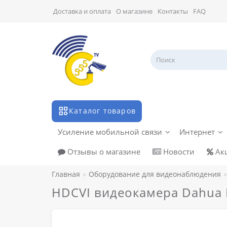
Доставка и оплата
О магазине
Контакты
FAQ
Каталог товаров
Усиление мобильной связи
Интернет
Отзывы о магазине
Новости
Ак
Главная
Оборудование для видеонаблюдения
HDCVI видеокамера Dahua 