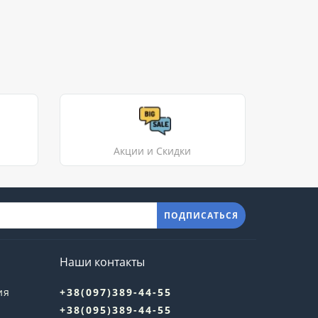
Акции и Скидки
ПОДПИСАТЬСЯ
Наши контакты
ия
+38(097)389-44-55
+38(095)389-44-55