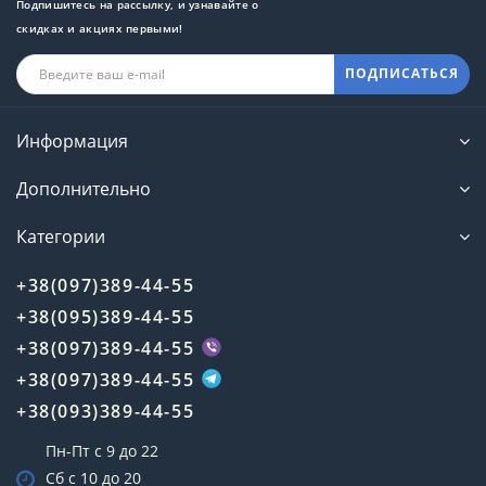
Подпишитесь на рассылку, и узнавайте о
скидках и акциях первыми!
ПОДПИСАТЬСЯ
Информация
Дополнительно
Категории
+38(097)389-44-55
+38(095)389-44-55
+38(097)389-44-55
+38(097)389-44-55
+38(093)389-44-55
Пн-Пт с 9 до 22
Сб с 10 до 20