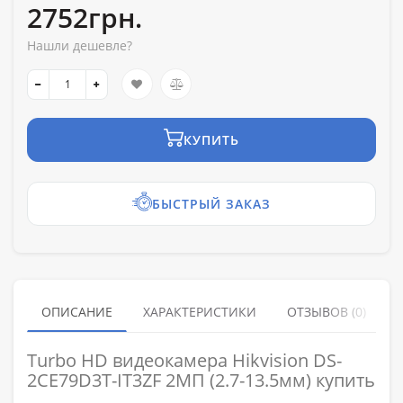
2752грн.
Нашли дешевле?
КУПИТЬ
БЫСТРЫЙ ЗАКАЗ
ОПИСАНИЕ
ХАРАКТЕРИСТИКИ
ОТЗЫВОВ (0)
Turbo HD видеокамера Hikvision DS-
2CE79D3T-IT3ZF 2МП (2.7-13.5мм) купить