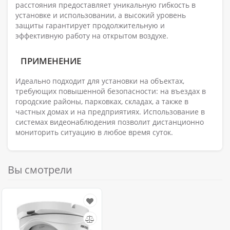
расстояния предоставляет уникальную гибкость в
установке и использовании, а высокий уровень
защиты гарантирует продолжительную и
эффективную работу на открытом воздухе.
ПРИМЕНЕНИЕ
Идеально подходит для установки на объектах,
требующих повышенной безопасности: на въездах в
городские районы, парковках, складах, а также в
частных домах и на предприятиях. Использование в
системах видеонаблюдения позволит дистанционно
мониторить ситуацию в любое время суток.
Вы смотрели